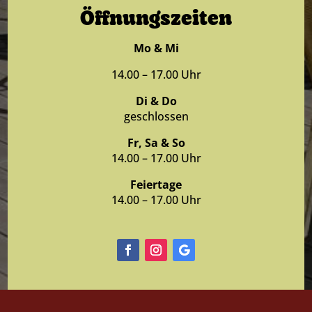
Öffnungszeiten
Mo & Mi
14.00 – 17.00 Uhr
Di & Do
geschlossen
Fr, Sa & So
14.00 – 17.00 Uhr
Feiertage
14.00 – 17.00 Uhr
Facebook
Instagram
Folgen