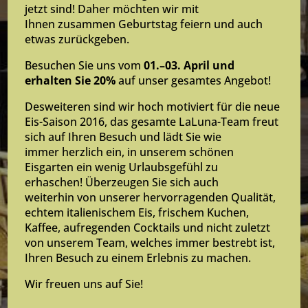
jetzt sind! Daher möchten wir mit
Ihnen zusammen Geburtstag feiern und auch
etwas zurückgeben.
Besuchen Sie uns vom
01.–03. April und
erhalten Sie 20%
auf unser gesamtes Angebot!
Desweiteren sind wir hoch motiviert für die neue
Eis-Saison 2016, das gesamte LaLuna-Team freut
sich auf Ihren Besuch und lädt Sie wie
immer herzlich ein, in unserem schönen
Eisgarten ein wenig Urlaubsgefühl zu
erhaschen! Überzeugen Sie sich auch
weiterhin von unserer hervorragenden Qualität,
echtem italienischem Eis, frischem Kuchen,
Kaffee, aufregenden Cocktails und nicht zuletzt
von unserem Team, welches immer bestrebt ist,
Ihren Besuch zu einem Erlebnis zu machen.
Wir freuen uns auf Sie!