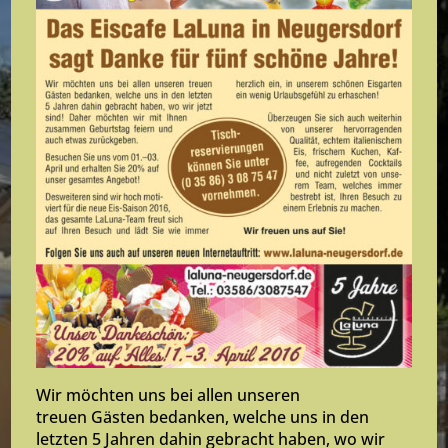
Wir möchten uns bei allen unseren
treuen Gästen bedanken, welche uns in den
letzten 5 Jahren dahin gebracht haben, wo wir