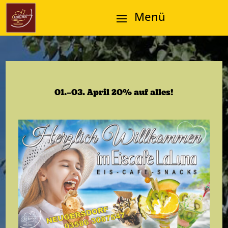
01.–03. April 20% auf alles!