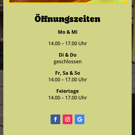
Öffnungszeiten
Mo & Mi
14.00 – 17.00 Uhr
Di & Do
geschlossen
Fr, Sa & So
14.00 – 17.00 Uhr
Feiertage
14.00 – 17.00 Uhr