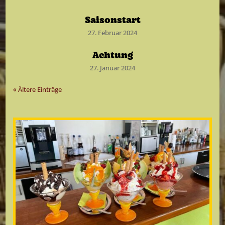
Saisonstart
27. Februar 2024
Achtung
27. Januar 2024
« Ältere Einträge