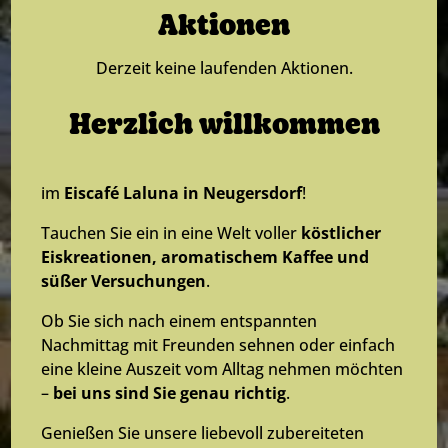
Aktionen
Derzeit keine laufenden Aktionen.
Herzlich willkommen
im
Eiscafé Laluna in Neugersdorf
!
Tauchen Sie ein in eine Welt voller
köstlicher
Eiskreationen, aromatischem Kaffee und
süßer Versuchungen
.
Ob Sie sich nach einem entspannten
Nachmittag mit Freunden sehnen oder einfach
eine kleine Auszeit vom Alltag nehmen möchten
–
bei uns sind Sie genau richtig
.
Genießen Sie unsere liebevoll zubereiteten