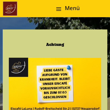
Achtung