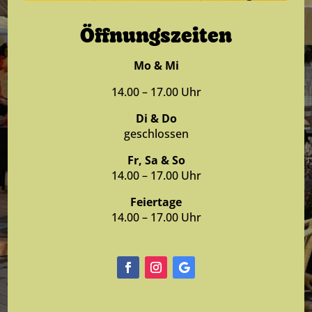
Öffnungszeiten
Mo & Mi
14.00 – 17.00 Uhr
Di & Do
geschlossen
Fr, Sa & So
14.00 – 17.00 Uhr
Feiertage
14.00 – 17.00 Uhr
Facebook
Instagram
Folgen