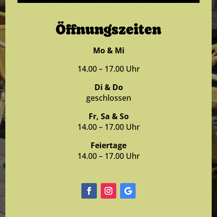
Öffnungszeiten
Mo & Mi
14.00 – 17.00 Uhr
Di & Do
geschlossen
Fr, Sa & So
14.00 – 17.00 Uhr
Feiertage
14.00 – 17.00 Uhr
Facebook
Instagram
Folgen