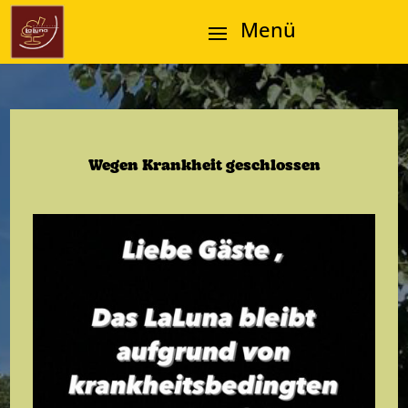
Wegen Krankheit geschlossen